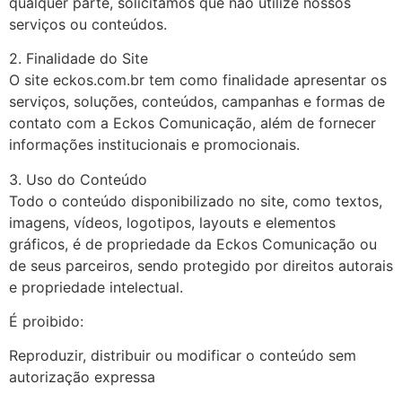
qualquer parte, solicitamos que não utilize nossos
serviços ou conteúdos.
2. Finalidade do Site
O site eckos.com.br tem como finalidade apresentar os
serviços, soluções, conteúdos, campanhas e formas de
contato com a Eckos Comunicação, além de fornecer
informações institucionais e promocionais.
3. Uso do Conteúdo
Todo o conteúdo disponibilizado no site, como textos,
imagens, vídeos, logotipos, layouts e elementos
gráficos, é de propriedade da Eckos Comunicação ou
de seus parceiros, sendo protegido por direitos autorais
e propriedade intelectual.
É proibido:
Reproduzir, distribuir ou modificar o conteúdo sem
autorização expressa