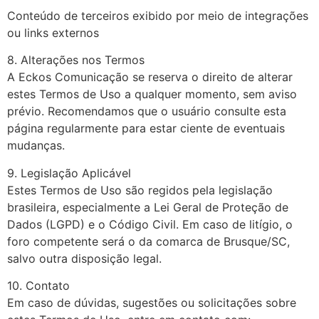
Conteúdo de terceiros exibido por meio de integrações
ou links externos
8. Alterações nos Termos
A Eckos Comunicação se reserva o direito de alterar
estes Termos de Uso a qualquer momento, sem aviso
prévio. Recomendamos que o usuário consulte esta
página regularmente para estar ciente de eventuais
mudanças.
9. Legislação Aplicável
Estes Termos de Uso são regidos pela legislação
brasileira, especialmente a Lei Geral de Proteção de
Dados (LGPD) e o Código Civil. Em caso de litígio, o
foro competente será o da comarca de Brusque/SC,
salvo outra disposição legal.
10. Contato
Em caso de dúvidas, sugestões ou solicitações sobre