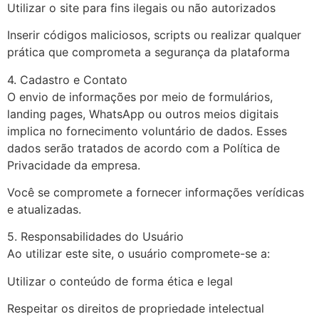
Utilizar o site para fins ilegais ou não autorizados
Inserir códigos maliciosos, scripts ou realizar qualquer
prática que comprometa a segurança da plataforma
4. Cadastro e Contato
O envio de informações por meio de formulários,
landing pages, WhatsApp ou outros meios digitais
implica no fornecimento voluntário de dados. Esses
dados serão tratados de acordo com a Política de
Privacidade da empresa.
Você se compromete a fornecer informações verídicas
e atualizadas.
5. Responsabilidades do Usuário
Ao utilizar este site, o usuário compromete-se a:
Utilizar o conteúdo de forma ética e legal
Respeitar os direitos de propriedade intelectual