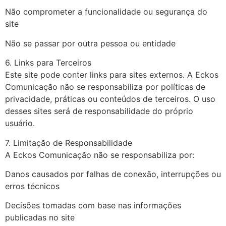
Não comprometer a funcionalidade ou segurança do
site
Não se passar por outra pessoa ou entidade
6. Links para Terceiros
Este site pode conter links para sites externos. A Eckos
Comunicação não se responsabiliza por políticas de
privacidade, práticas ou conteúdos de terceiros. O uso
desses sites será de responsabilidade do próprio
usuário.
7. Limitação de Responsabilidade
A Eckos Comunicação não se responsabiliza por:
Danos causados por falhas de conexão, interrupções ou
erros técnicos
Decisões tomadas com base nas informações
publicadas no site