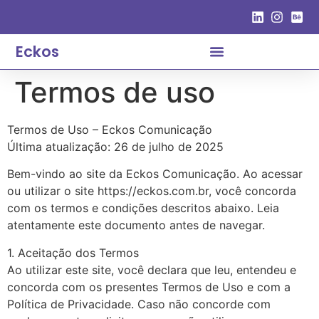
Eckos
Termos de uso
Termos de Uso – Eckos Comunicação
Última atualização: 26 de julho de 2025
Bem-vindo ao site da Eckos Comunicação. Ao acessar
ou utilizar o site https://eckos.com.br, você concorda
com os termos e condições descritos abaixo. Leia
atentamente este documento antes de navegar.
1. Aceitação dos Termos
Ao utilizar este site, você declara que leu, entendeu e
concorda com os presentes Termos de Uso e com a
Política de Privacidade. Caso não concorde com