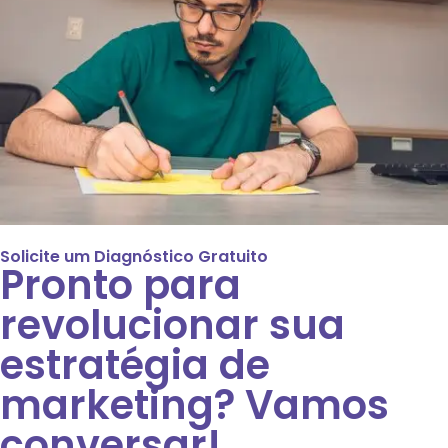
Solicite um Diagnóstico Gratuito
Pronto para
revolucionar sua
estratégia de
marketing? Vamos
conversar!