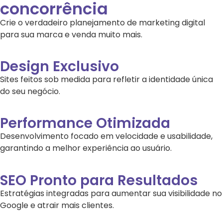
concorrência
Crie o verdadeiro planejamento de marketing digital
para sua marca e venda muito mais.
Design Exclusivo
Sites feitos sob medida para refletir a identidade única
do seu negócio.
Performance Otimizada
Desenvolvimento focado em velocidade e usabilidade,
garantindo a melhor experiência ao usuário.
SEO Pronto para Resultados
Estratégias integradas para aumentar sua visibilidade no
Google e atrair mais clientes.