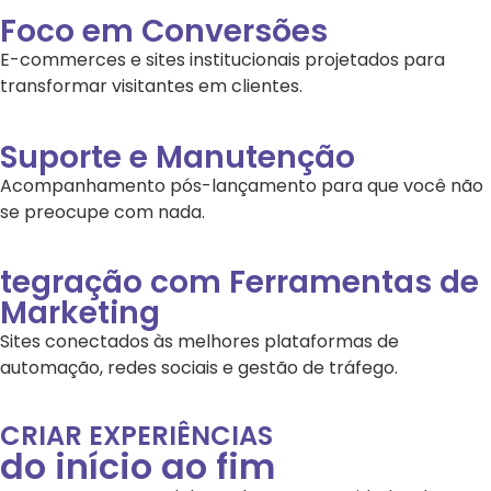
Foco em Conversões
E-commerces e sites institucionais projetados para
transformar visitantes em clientes.
Suporte e Manutenção
Acompanhamento pós-lançamento para que você não
se preocupe com nada.
tegração com Ferramentas de
Marketing
Sites conectados às melhores plataformas de
automação, redes sociais e gestão de tráfego.
CRIAR EXPERIÊNCIAS
do início ao fim