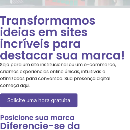
Transformamos
ideias em sites
incríveis para
destacar sua marca!
Seja para um site institucional ou um e-commerce,
criamos experiências online únicas, intuitivas e
otimizadas para conversão. Sua presença digital
começa aqui.
Solicite uma hora gratuita
Posicione sua marca
Diferencie-se da