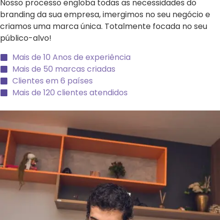
Nosso processo engloba todas as necessidades do
branding da sua empresa, imergimos no seu negócio e
criamos uma marca única. Totalmente focada no seu
público-alvo!
Mais de 10 Anos de experiência
Mais de 50 marcas criadas
Clientes em 6 países
Mais de 120 clientes atendidos