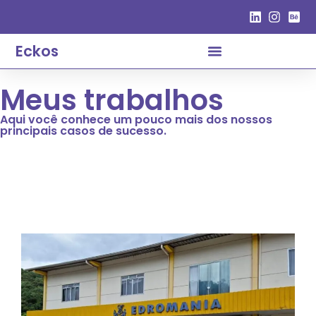
Eckos
Meus trabalhos
Aqui você conhece um pouco mais dos nossos
principais casos de sucesso.
Todos