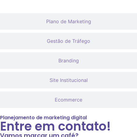
Plano de Marketing
Gestão de Tráfego
Branding
Site Institucional
Ecommerce
Planejamento de marketing digital
Entre em contato!
Vamos marcar um café?